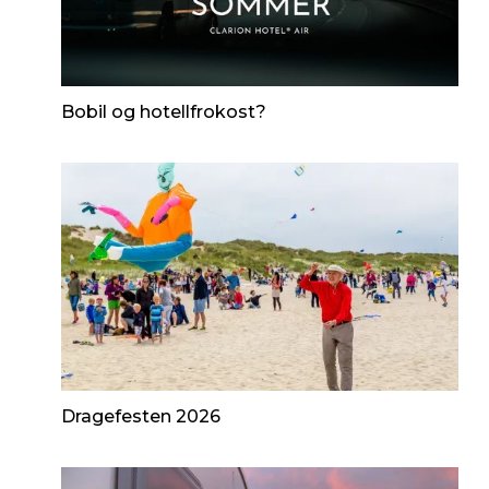
Bobil og hotellfrokost?
Dragefesten 2026