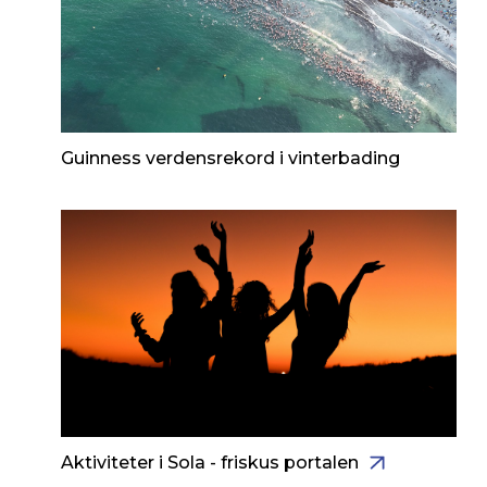
Guinness verdensrekord i vinterbading
Aktiviteter i Sola - friskus portalen