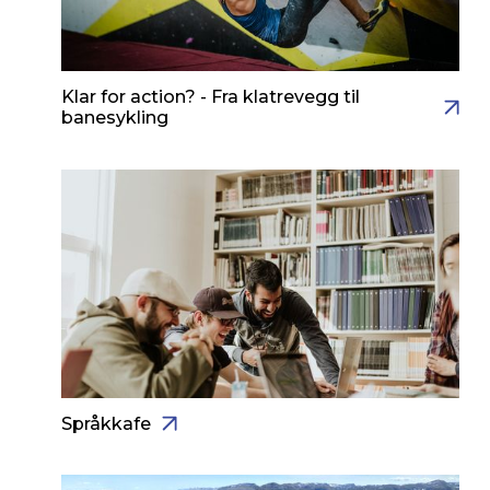
Klar for action? - Fra klatrevegg til
banesykling
Språkkafe