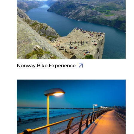
Norway Bike Experience