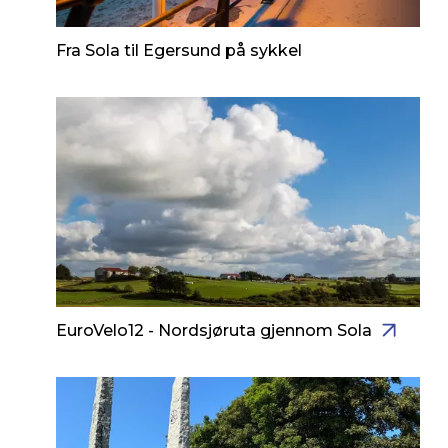
Fra Sola til Egersund på sykkel
EuroVelo12 - Nordsjøruta gjennom Sola