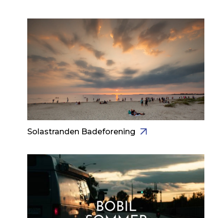
Solastranden Badeforening