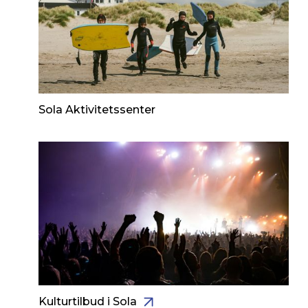
Sola Aktivitetssenter
Kulturtilbud i Sola