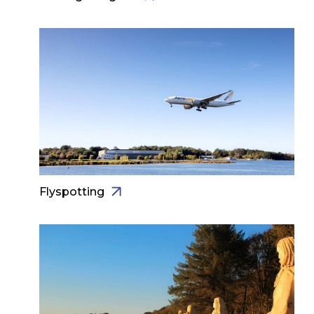
Flyspotting