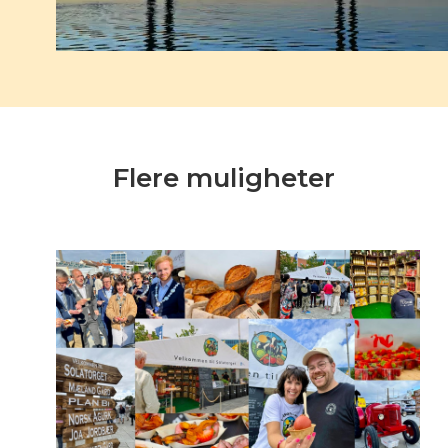
Flere muligheter