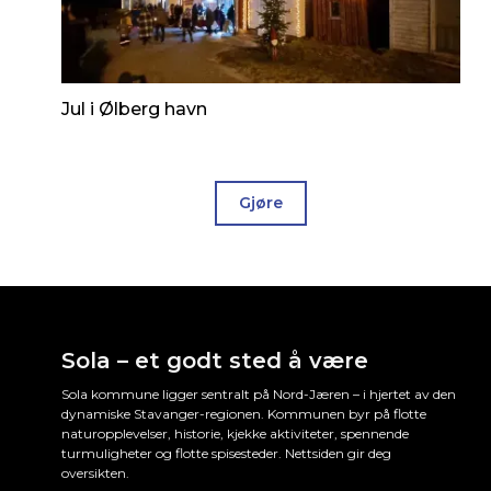
Jul i Ølberg havn
Gjøre
Sola – et godt sted å være
Sola kommune ligger sentralt på Nord-Jæren – i hjertet av den
dynamiske Stavanger-regionen. Kommunen byr på flotte
naturopplevelser, historie, kjekke aktiviteter, spennende
turmuligheter og flotte spisesteder. Nettsiden gir deg
oversikten.