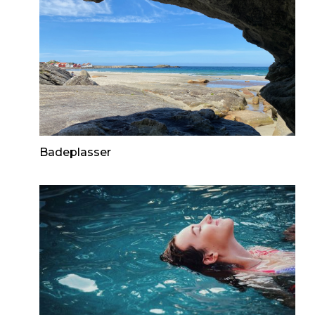
Badeplasser