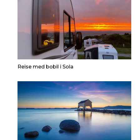
Reise med bobil i Sola